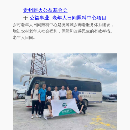
贵州薪火公益基金会
于
公益事业
, 
老年人日间照料中心项目
乡村老年人日间照料中心是统筹城乡养老服务体系建设，
增进农村老年人社会福利，保障和改善民生的有效举措。
老年人日间…