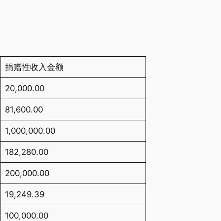
捐赠性收入金额
20,000.00
81,600.00
1,000,000.00
182,280.00
200,000.00
19,249.39
100,000.00