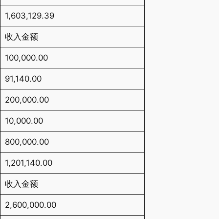
1,603,129.39
收入金额
100,000.00
91,140.00
200,000.00
10,000.00
800,000.00
1,201,140.00
收入金额
2,600,000.00