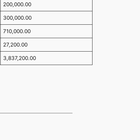
200,000.00
300,000.00
710,000.00
27,200.00
3,837,200.00