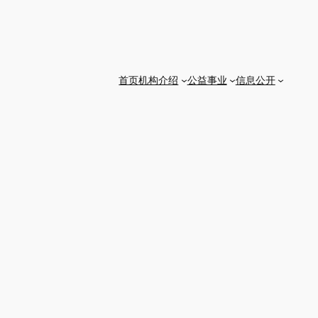
首页
机构介绍
公益事业
信息公开