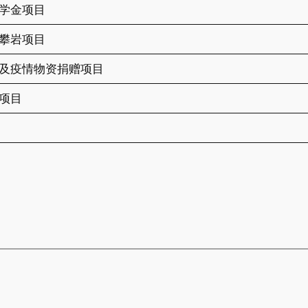
学金项目
攀岩项目
及疫情物资捐赠项目
项目