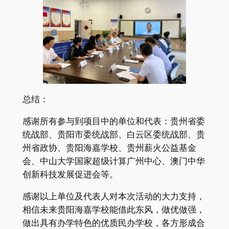
总结：
感谢所有参与到项目中的单位和代表：贵州省委
统战部、贵阳市委统战部、白云区委统战部、贵
州省政协、贵阳海嘉学校、贵州薪火公益基金
会、中山大学国家超级计算广州中心、澳门中华
创新科技发展促进会等。
感谢以上单位及代表人对本次活动的大力支持，
相信未来贵阳海嘉学校能借此东风，做优做强，
做出具有办学特色的优质民办学校，各方形成合