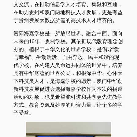
文交流，在推动信息学人才培育、集聚和互通，
在助力贵州和澳门两地科技人才发展，更是有益
于贵州发展大数据所需的高技术人才培养的。
贵阳海嘉学校是一所放眼世界、融合中西、面向
未来的16年一贯制学校。其依据现代教育理念创
办的、植根于中华文化的世界学校；是倡导“爱
与幸福”、生动活泼、自由奔放、民主和谐的现
代学校。在构建人类命运共同体的世界中，培养
具有中华底蕴的世界公民，和根深中华、心怀天
下科技类人才，是海嘉学校的愿景，澳门中华创
新科技发展促进会选择海嘉学校作为本次的捐赠
活动的对象，也是希望能引进和共享更先进教学
方式、教育资源及雄厚的师资力量，让个多的学
子受益。