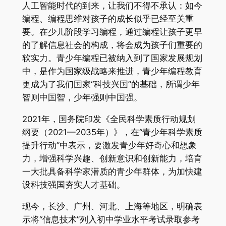
人工智能时代的到来，让我们不得不承认：如今
编程、编程思维对孩子的成长似乎已经至关重
要。在少儿阶段学习编程，通过编程让孩子更早
的了解信息社会的构成，将会成为孩子们重要的
软实力。青少年编程已被纳入到了国家发展规划
中，是作为国家级战略来推进，青少年编程教育
更成为了我们国家“科技兴国”的基础，所谓少年
智则中国智，少年强则中国强。
2021年，国务院印发《全民科学素质行动规划
纲要（2021—2035年）》，在“青少年科学素质
提升行动”中表示，要激发青少年好奇心和想象
力，增强科学兴趣、创新意识和创新能力，培育
一大批具备科学家潜质的青少年群体，为加快建
设科技强国夯实人才基础。
现今，长沙、广州、河北、上海等地区，明确表
示将“信息技术”列入初中学业水平考试录取参考