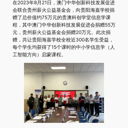
在2023年8月21日，澳门中华创新科技发展促进
会联合贵州薪火公益基金会，向贵阳海嘉学校捐
赠了总价值约75万元的贵澳科创学堂信息学课
程，其中澳门中华创新科技发展促进会捐赠55万
元，贵州薪火公益基金会捐赠20万元。此次捐
赠，共让贵阳海嘉学校全校近300名学生受益，
每个学生均获得了15个课时的中小学信息学（人
工智能方向）启蒙课程。