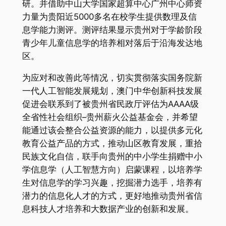
研。并借助中山大学国家超算中心广州中心师资
力量为贵阳近5000多名在校学生提供数理及信
息学能力测评。测评结果显示贵州对于学龄阶段
青少年儿童信息学的培养相对落后于沿海发达地
区。
为应对和改善此等情况，切实贯彻落实国务院新
一代人工智能发展规划，澳门中华创新科技发展
促进会联系到了被贵州省民政厅评估为AAAA级
全省性社会组织–贵州薪火公益基金会，并希望
能通过该会整合公益资源的能力，以提供多元化
教育公益产品的方式，推动山区教育发展，重拾
民族文化自信，联手向贵州的中小学生捐赠中小
学信息学（人工智慧方向）启蒙课程，以培养学
生对信息学的学习兴趣，挖掘潜力选手，培养有
潜力的信息化人才的方式，更好地推动贵州省信
息科技人才培养和大数据产业的创新和发展。