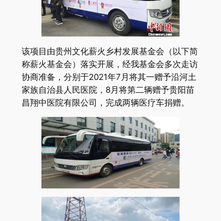
该项目由贵州文化薪火乡村发展基金会（以下简
称薪火基金会）落实开展，经我基金会多次走访
协商准备，分别于2021年7月将其一赠予沿河土
家族自治县人民医院，8月将第二辆赠予贵阳苗
昌翔中医院有限公司，完成两辆医疗车捐赠。