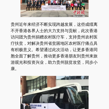
贵州近年来经济不断实现跨越发展，这些成绩离
不开香港各界人士的大力支持与贡献，此次香港
访问团为贵州捐赠农村医疗车，支持贵州农村医
疗扶贫，对解决贵州省贫困地区农村医疗痛点具
有积极意义。希望通过此次活动，让更多香港同
胞全面了解贵州，推动更多香港朋友到贵州来旅
游观光和投资兴业，助力贵州脱贫攻坚，同步小
康。