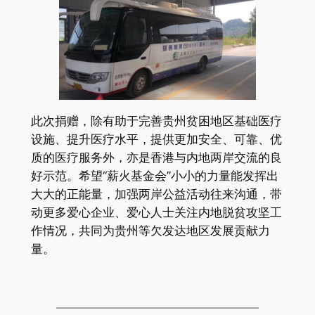
此次捐赠，除有助于完善贵州贫困地区基础医疗
设施、提升医疗水平，提供更加安全、可靠、优
质的医疗服务外，亦是香港与内地两岸交流的良
好示范。希望“薪火基金会”小小的力量能发挥出
大大的正能量，加强两岸公益活动往来沟通，带
动更多爱心企业、爱心人士关注内地脱贫攻坚工
作情况，共同为贵州等欠发达地区发展贡献力
量。