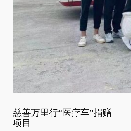
慈善万里行“医疗车”捐赠
项目