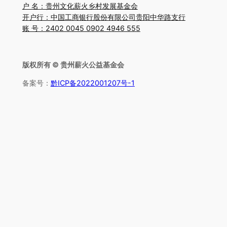
户 名：贵州文化薪火乡村发展基金会
开户行：中国工商银行股份有限公司贵阳中华路支行
账 号：2402 0045 0902 4946 555
版权所有 © 贵州薪火公益基金会
备案号：
黔ICP备2022001207号-1