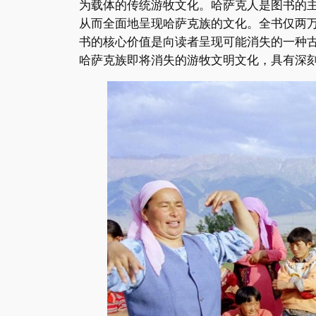
为载体的传统游牧文化。哈萨克人是图书的
从而全面地呈现哈萨克族的文化。全书仅两
书的核心价值是向读者呈现可能消失的一种
哈萨克族即将消失的游牧文明文化，具有深