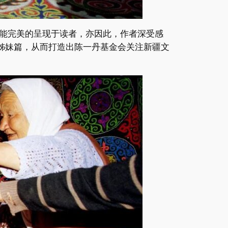
能完美的呈现于读者，亦因此，作者深受感
姊妹篇，从而打造出陈一丹基金会关注新疆文