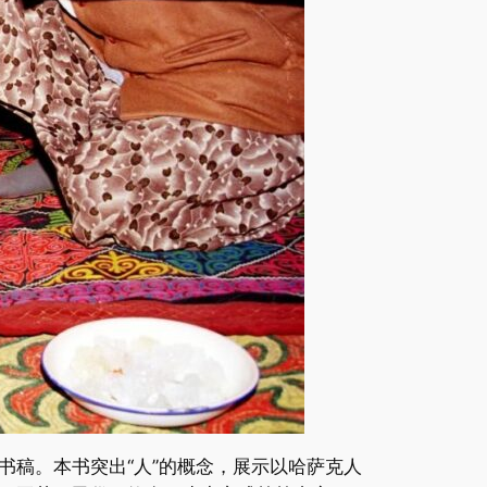
稿。本书突出“人”的概念，展示以哈萨克人