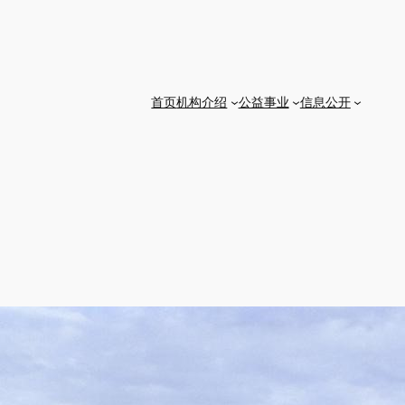
首页
机构介绍
公益事业
信息公开