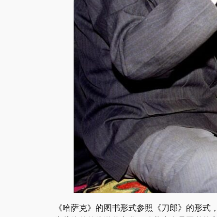
《哈萨克》的图书形式参照《刀郎》的形式，