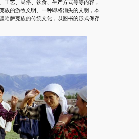
、工艺、民俗、饮食、生产方式等等内容，
克族的游牧文明、一种即将消失的文明，本
疆哈萨克族的传统文化，以图书的形式保存