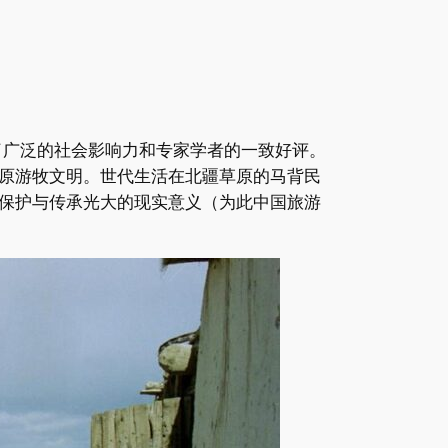
了广泛的社会影响力和专家学者的一致好评。
原游牧文明。世代生活在北疆草原的马背民
保护与传承光大的现实意义（为此中国旅游