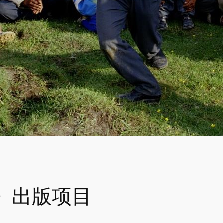
》出版项目