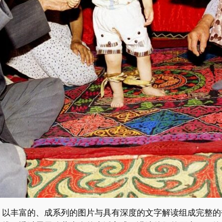
以丰富的、成系列的图片与具有深度的文字解读组成完整的书