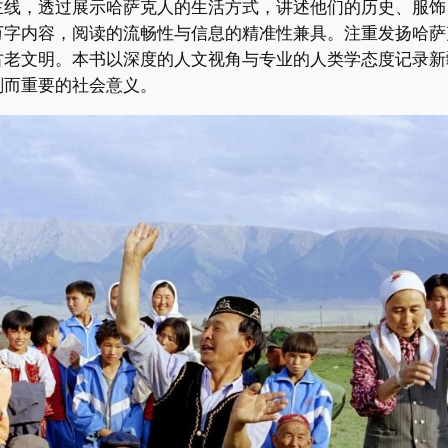
主线，透过展示哈萨克人的生活方式，讲述他们的历史、服饰
万字内容，阅读的流畅性与信息的精准性兼具。注重发扬哈萨
古老文明。本书以深度的人文视角与专业的人类学态度记录新
刻而重要的社会意义。